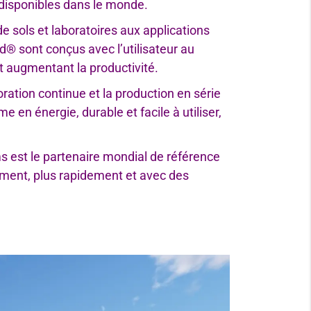
 disponibles dans le monde.
 sols et laboratoires aux applications
d® sont conçus avec l’utilisateur au
t augmentant la productivité.
ration continue et la production en série
 énergie, durable et facile à utiliser,
ms est le partenaire mondial de référence
cement, plus rapidement et avec des